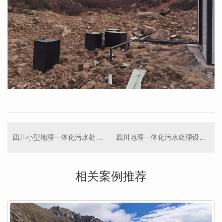
四川小型地理一体化污水处理设备案例
四川地理一体化污水处理设备案例
相关案例推荐