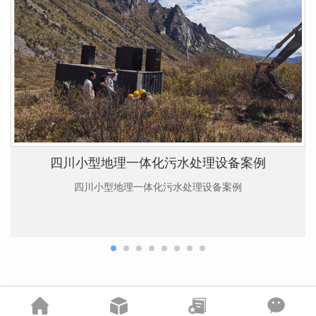
四川小型地理一体化污水处理设备案例
四川小型地理一体化污水处理设备案例