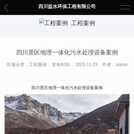
四川益水环保工程有限公司
工程案例
四川景区地理一体化污水处理设备案例
所属分类：工程案例 发布时间： 2023-11-23 作者：admin
四川景区地理一体化污水处理设备案例