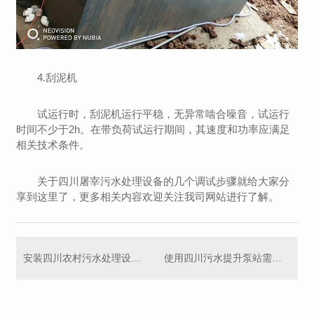
4.刮泥机
试运行时，刮泥机运行平稳，无异常啮合噪音，试运行
时间不少于2h。在带负荷试运行期间，其速度和功率应满足
相关技术条件。
关于四川屠宰污水处理设备的几个调试步骤就给大家分
享到这里了，更多相关内容欢迎关注我司网站进行了解。
安装四川农村污水处理设备的几个要点，你得知道
使用四川污水提升泵站需要注意哪些问题呢？