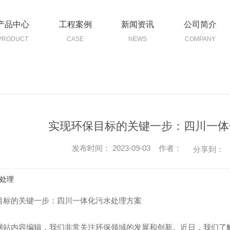
产品中心
工程案例
新闻资讯
公司简介
PRODUCT
CASE
NEWS
COMPANY
实现环保目标的关键一步：四川一体
发布时间： 2023-09-03 作者：
分享到：
处理
目标的关键一步：四川一体化污水处理方案
网站内容编辑，我们非常关注环保领域的发展和创新。近日，我们了