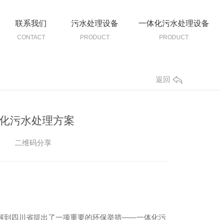
联系我们
污水处理设备
一体化污水处理设备
CONTACT
PRODUCT
PRODUCT
返回
化污水处理方案
二维码分享
解到四川省提出了一项重要的环保举措——一体化污