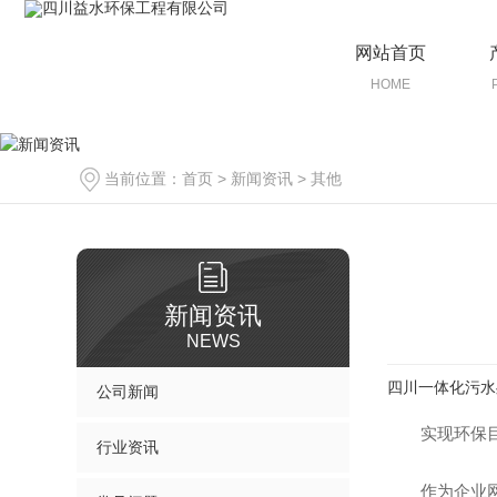
网站首页
HOME
当前位置：
首页
>
新闻资讯
>
其他
新闻资讯
NEWS
四川一体化污水
公司新闻
实现环保
行业资讯
作为企业