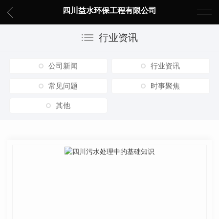
四川益水环保工程有限公司
行业资讯
公司新闻
行业资讯
常见问题
时事聚焦
其他