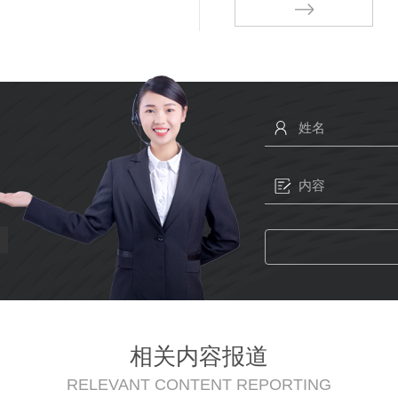
相关内容报道
RELEVANT CONTENT REPORTING