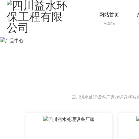
网站首页
HOME
四川污水处理设备厂家欢迎选择益水