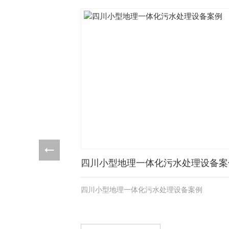
四川小型地理一体化污水处理设备案
四川小型地理一体化污水处理设备案例