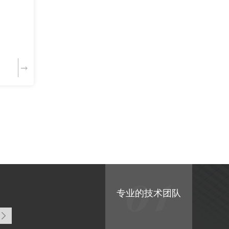
专业的技术团队