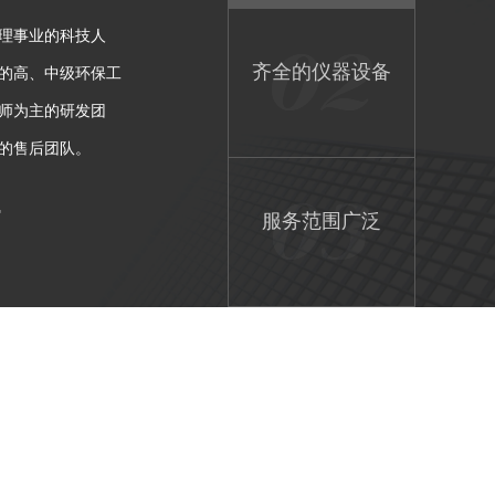
理事业的科技人
齐全的仪器设备
的高、中级环保工
师为主的研发团
的售后团队。
7
服务范围广泛
贴心的售后服务