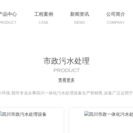
产品中心
工程案例
新闻资讯
公司简介
PRODUCT
CASE
NEWS
COMPANY
市政污水处理
PRODUCT
查看更多
环保,我司专业从事四川一体化污水处理设备生产和销售,设备广泛运用于