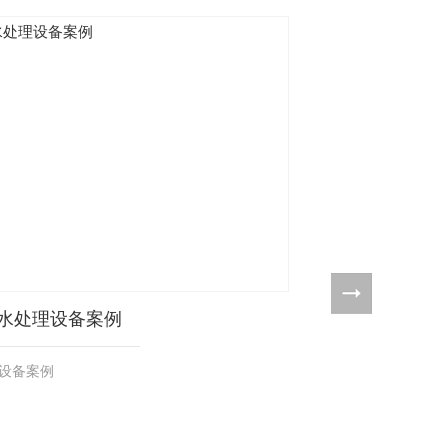
水处理设备案例
四川地理
设备案例
四川地理一