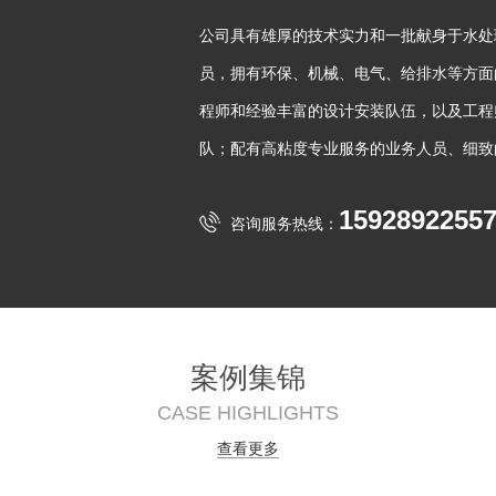
公司具有雄厚的技术实力和一批献身于水处
员，拥有环保、机械、电气、给排水等方面
程师和经验丰富的设计安装队伍，以及工程
队；配有高粘度专业服务的业务人员、细致
1592892255
咨询服务热线：
案例集锦
CASE HIGHLIGHTS
查看更多