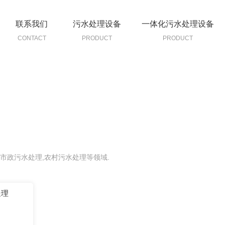
联系我们
污水处理设备
一体化污水处理设备
CONTACT
PRODUCT
PRODUCT
市政污水处理,农村污水处理等领域.