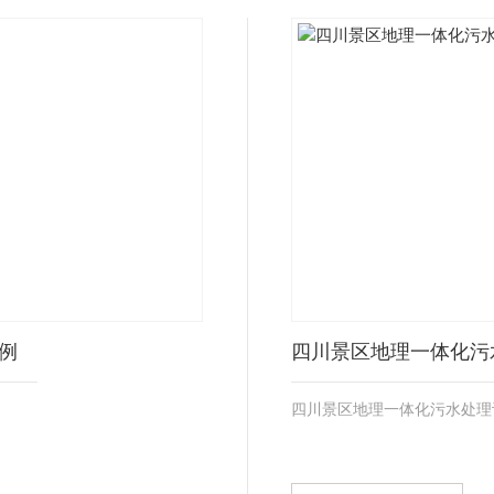
例
四川景区地理一体化污
四川景区地理一体化污水处理