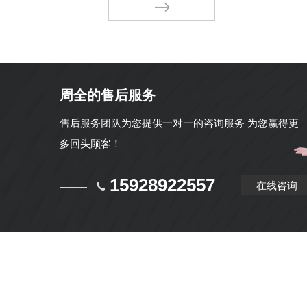
周全的售后服务
售后服务团队为您提供一对一的咨询服务 为您赢得更
多回头顾客！
15928922557
在线咨询